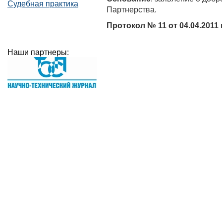
Судебная практика
Партнерства.
Протокол № 11 от 04.04.2011 г
Наши партнеры: