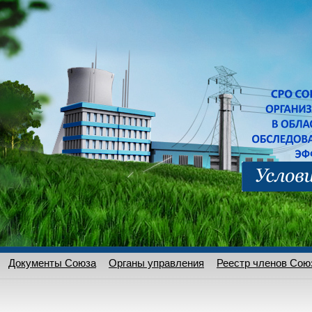
Документы Союза
Органы управления
Реестр членов Сою