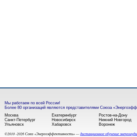
Мы работаем по всей России!
Более 80 организаций являются представителями Союза «Энергоэффе
Москва
Екатеринбург
Ростов-на-Дону
Санкт-Петербург
Новосибирск
Нижний Новгород
Ульяновск
Хабаровск
Воронеж
©2010 -2026 Союз «Энергоэффективность» —
дистанционное обучение энергоауд