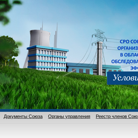
Документы Союза
Органы управления
Реестр членов Сою