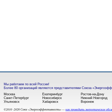
Мы работаем по всей России!
Более 80 организаций являются представителями Союза «Энергоэффе
Москва
Екатеринбург
Ростов-на-Дону
Санкт-Петербург
Новосибирск
Нижний Новгород
Ульяновск
Хабаровск
Воронеж
©2010 -2026 Союз «Энергоэффективность» —
как проводить энергетическое обсл