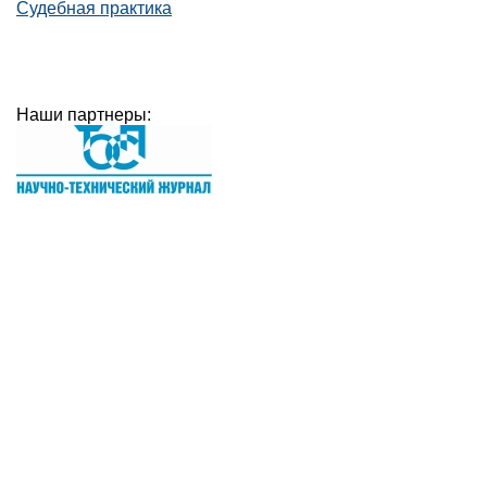
Судебная практика
Наши партнеры: