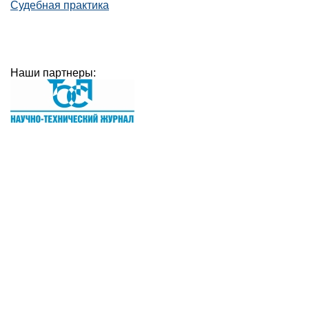
Судебная практика
Наши партнеры: