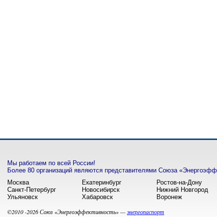
Мы работаем по всей России!
Более 80 организаций являются представителями Союза «Энергоэффе
Москва
Екатеринбург
Ростов-на-Дону
Санкт-Петербург
Новосибирск
Нижний Новгород
Ульяновск
Хабаровск
Воронеж
©2010 -2026 Союз «Энергоэффективность» —
энергопаспорт