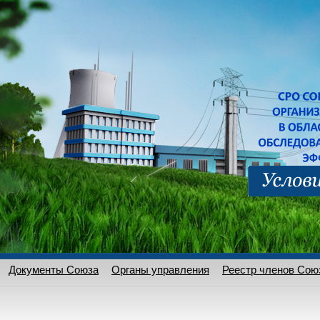
Документы Союза
Органы управления
Реестр членов Сою