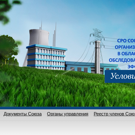
Документы Союза
Органы управления
Реестр членов Сою