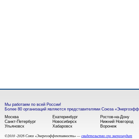
Мы работаем по всей России!
Более 80 организаций являются представителями Союза «Энергоэффе
Москва
Екатеринбург
Ростов-на-Дону
Санкт-Петербург
Новосибирск
Нижний Новгород
Ульяновск
Хабаровск
Воронеж
©2010 -2026 Союз «Энергоэффективность» —
свидетельство сро энергоаудит