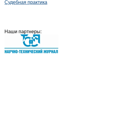
Судебная практика
Наши партнеры: