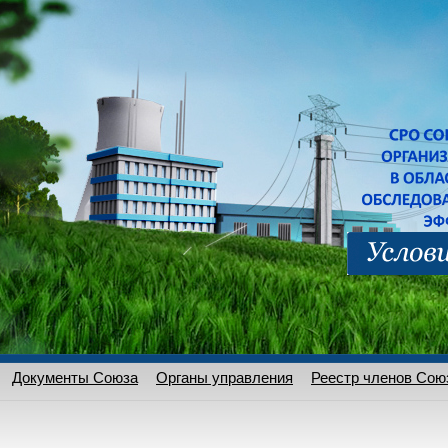
Документы Союза
Органы управления
Реестр членов Сою