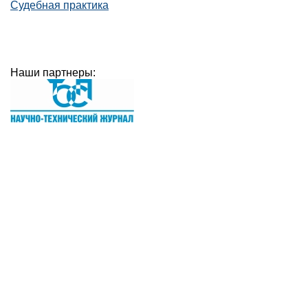
Судебная практика
Наши партнеры: