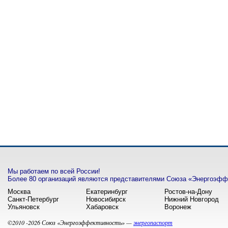
Мы работаем по всей России!
Более 80 организаций являются представителями Союза «Энергоэффе
Москва
Екатеринбург
Ростов-на-Дону
Санкт-Петербург
Новосибирск
Нижний Новгород
Ульяновск
Хабаровск
Воронеж
©2010 -2026 Союз «Энергоэффективность» —
энергопаспорт