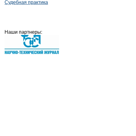
Судебная практика
Наши партнеры: