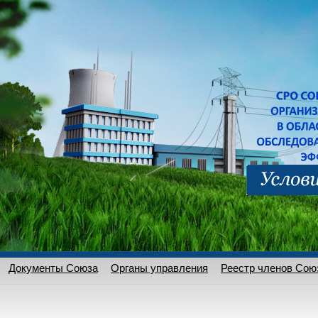
Документы Союза
Органы управления
Реестр членов Сою