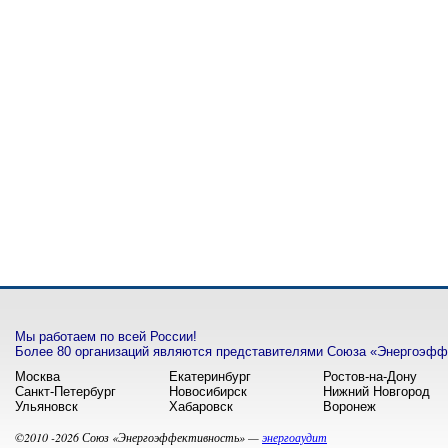
Мы работаем по всей России!
Более 80 организаций являются представителями Союза «Энергоэффе
Москва
Екатеринбург
Ростов-на-Дону
Санкт-Петербург
Новосибирск
Нижний Новгород
Ульяновск
Хабаровск
Воронеж
©2010 -2026 Союз «Энергоэффективность» —
энергоаудит