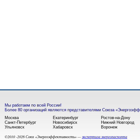
Мы работаем по всей России!
Более 80 организаций являются представителями Союза «Энергоэффе
Москва
Екатеринбург
Ростов-на-Дону
Санкт-Петербург
Новосибирск
Нижний Новгород
Ульяновск
Хабаровск
Воронеж
©2010 -2026 Союз «Энергоэффективность» —
экспертиза энергопаспорта