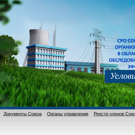
Документы Союза
Органы управления
Реестр членов Сою