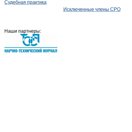
Судебная практика
Исключенные члены СРО
Наши партнеры: