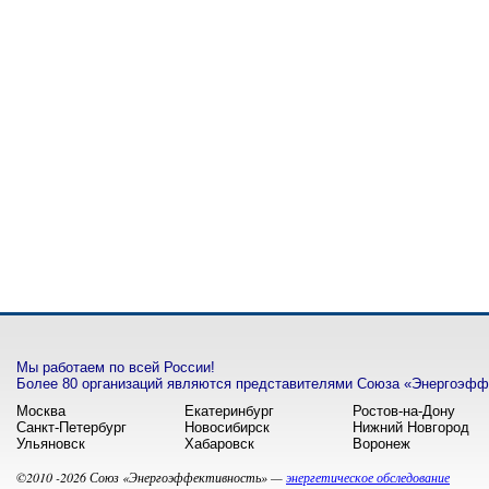
Мы работаем по всей России!
Более 80 организаций являются представителями Союза «Энергоэффе
Москва
Екатеринбург
Ростов-на-Дону
Санкт-Петербург
Новосибирск
Нижний Новгород
Ульяновск
Хабаровск
Воронеж
©2010 -2026 Союз «Энергоэффективность» —
энергетическое обследование