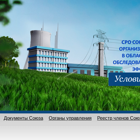
Документы Союза
Органы управления
Реестр членов Сою