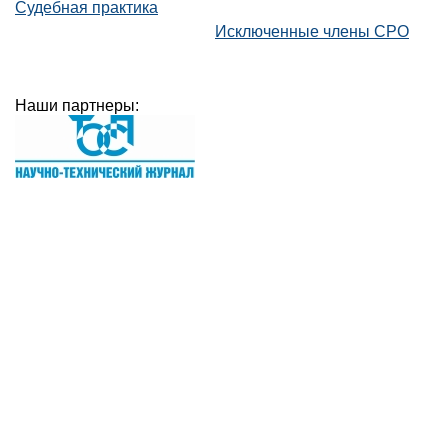
Судебная практика
Исключенные члены СРО
Наши партнеры: