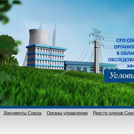
Документы Союза
Органы управления
Реестр членов Сою