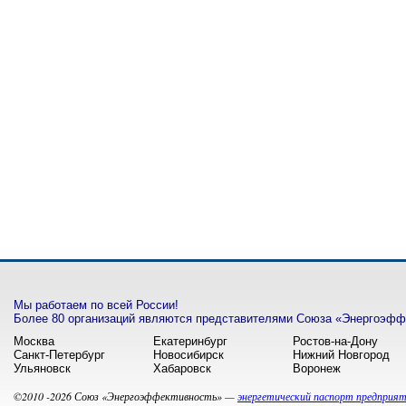
Мы работаем по всей России!
Более 80 организаций являются представителями Союза «Энергоэффе
Москва
Екатеринбург
Ростов-на-Дону
Санкт-Петербург
Новосибирск
Нижний Новгород
Ульяновск
Хабаровск
Воронеж
©2010 -2026 Союз «Энергоэффективность» —
энергетический паспорт предприя