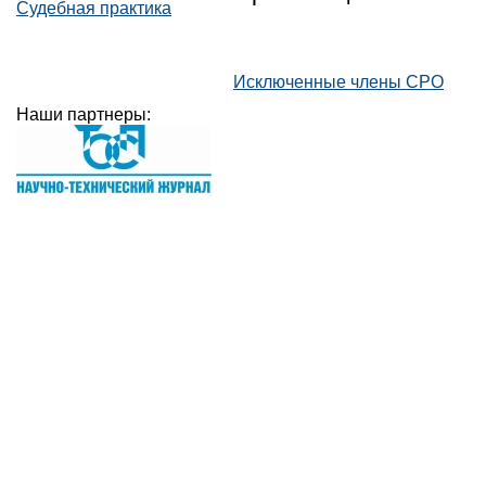
Судебная практика
Исключенные члены СРО
Наши партнеры: