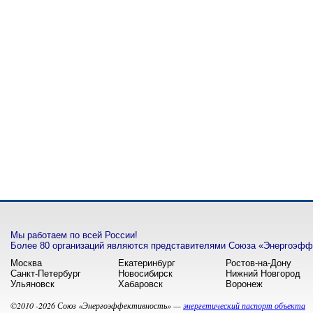
Мы работаем по всей России!
Более 80 организаций являются представителями Союза «Энергоэффе
Москва
Екатеринбург
Ростов-на-Дону
Санкт-Петербург
Новосибирск
Нижний Новгород
Ульяновск
Хабаровск
Воронеж
©2010 -2026 Союз «Энергоэффективность» —
энергетический паспорт объекта