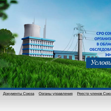
Документы Союза
Органы управления
Реестр членов Сою