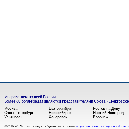
Мы работаем по всей России!
Более 80 организаций являются представителями Союза «Энергоэффе
Москва
Екатеринбург
Ростов-на-Дону
Санкт-Петербург
Новосибирск
Нижний Новгород
Ульяновск
Хабаровск
Воронеж
©2010 -2026 Союз «Энергоэффективность» —
энергетический паспорт предприя