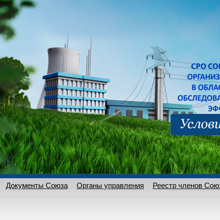
Документы Союза
Органы управления
Реестр членов Сою