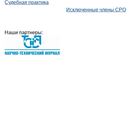
Судебная практика
Исключенные члены СРО
Наши партнеры: