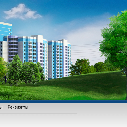
ты
Реквизиты