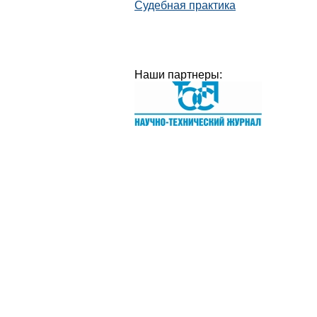
Судебная практика
Наши партнеры: