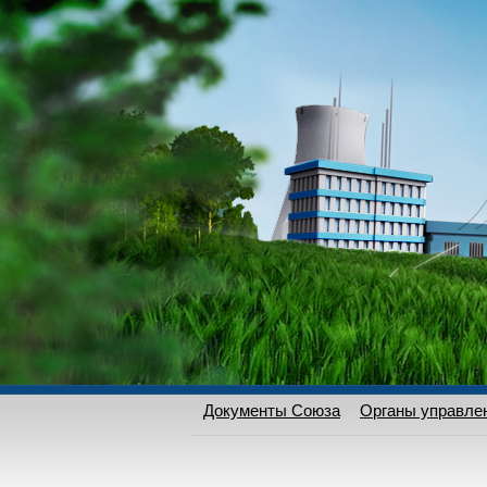
Документы Союза
Органы управле