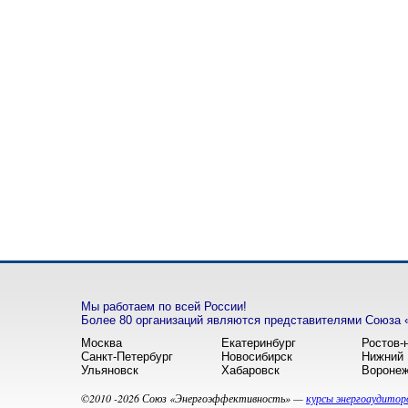
Мы работаем по всей России!
Более 80 организаций являются представителями Союза 
Москва
Екатеринбург
Ростов-
Санкт-Петербург
Новосибирск
Нижний 
Ульяновск
Хабаровск
Вороне
©2010 -2026 Союз «Энергоэффективность» —
курсы энергоаудитор