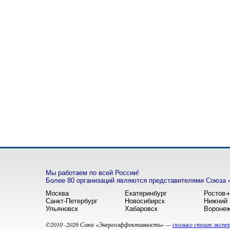
Мы работаем по всей России!
Более 80 организаций являются представителями Союза 
Москва
Екатеринбург
Ростов-
Санкт-Петербург
Новосибирск
Нижний 
Ульяновск
Хабаровск
Вороне
©2010 -2026 Союз «Энергоэффективность» —
сколько стоит экспе