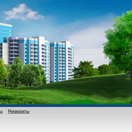
ты
Реквизиты