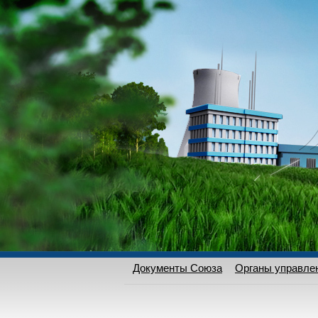
Документы Союза
Органы управле