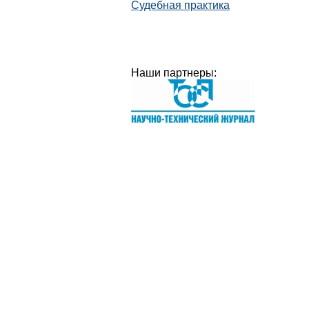
Судебная практика
Наши партнеры: