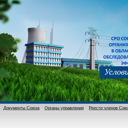
Документы Союза
Органы управления
Реестр членов Сою