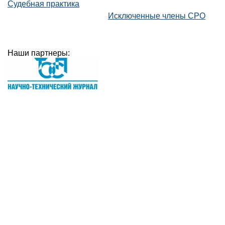
Судебная практика
Исключенные члены СРО
Наши партнеры: