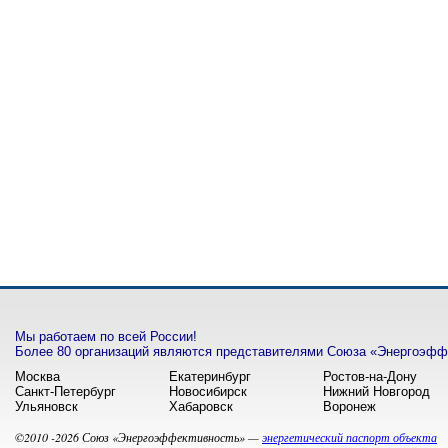
Мы работаем по всей России!
Более 80 организаций являются представителями Союза «Энергоэффе
Москва
Екатеринбург
Ростов-на-Дону
Санкт-Петербург
Новосибирск
Нижний Новгород
Ульяновск
Хабаровск
Воронеж
©2010 -2026 Союз «Энергоэффективность» —
энергетический паспорт объекта