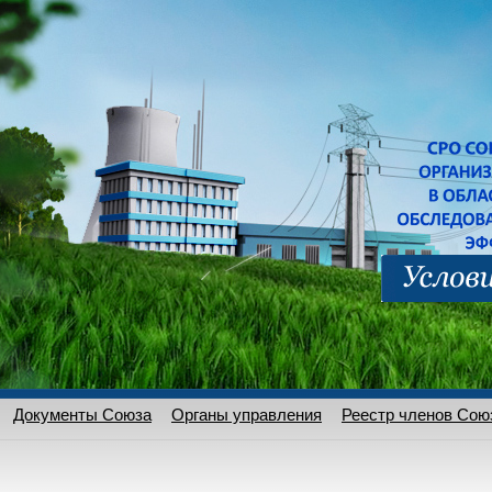
Документы Союза
Органы управления
Реестр членов Сою