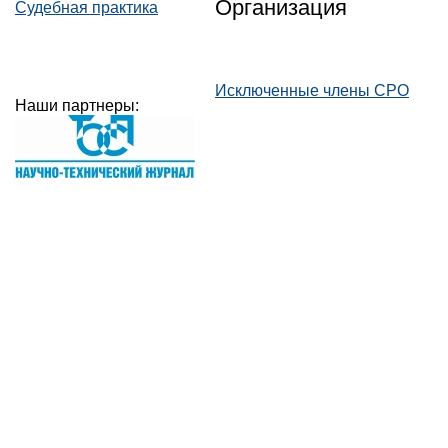
Организация
Судебная практика
Исключенные члены СРО
Наши партнеры: