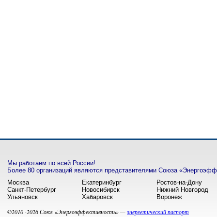
Мы работаем по всей России!
Более 80 организаций являются представителями Союза «Энергоэффе
Москва
Екатеринбург
Ростов-на-Дону
Санкт-Петербург
Новосибирск
Нижний Новгород
Ульяновск
Хабаровск
Воронеж
©2010 -2026 Союз «Энергоэффективность» —
энергетический паспорт