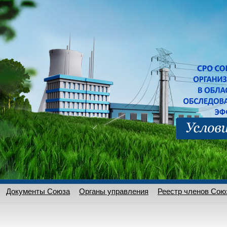
Документы Союза
Органы управления
Реестр членов Сою