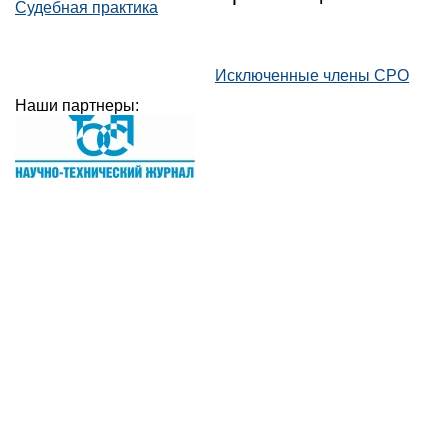
Судебная практика
Исключенные члены СРО
Наши партнеры: