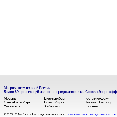
Мы работаем по всей России!
Более 80 организаций являются представителями Союза «Энергоэффе
Москва
Екатеринбург
Ростов-на-Дону
Санкт-Петербург
Новосибирск
Нижний Новгород
Ульяновск
Хабаровск
Воронеж
©2010 -2026 Союз «Энергоэффективность» —
сколько стоит экспертиза энергоп