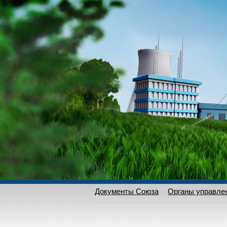
Документы Союза
Органы управле