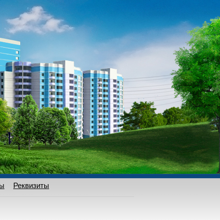
ты
Реквизиты