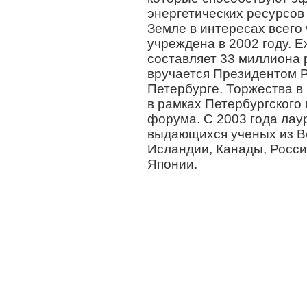
энергетических ресурсов
Земле в интересах всего
учреждена в 2002 году.
составляет 33 миллиона 
вручается Президентом Р
Петербурге. Торжества в
в рамках Петербургского
форума. С 2003 года лау
выдающихся ученых из В
Исландии, Канады, Росси
Японии.