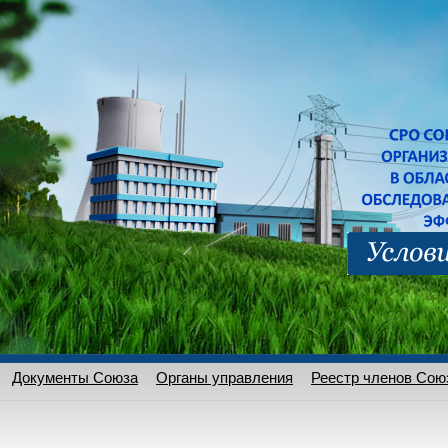
Документы Союза
Органы управления
Реестр членов Сою