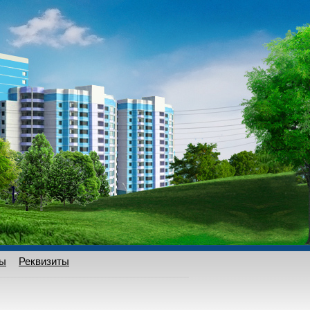
ты
Реквизиты