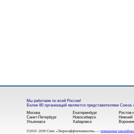
Мы работаем по всей России!
Более 80 организаций являются представителями Союза 
Москва
Екатеринбург
Ростов-
Санкт-Петербург
Новосибирск
Нижний 
Ульяновск
Хабаровск
Вороне
©2010 -2026 Союз «Энергоэффективность» —
повышение квалифика