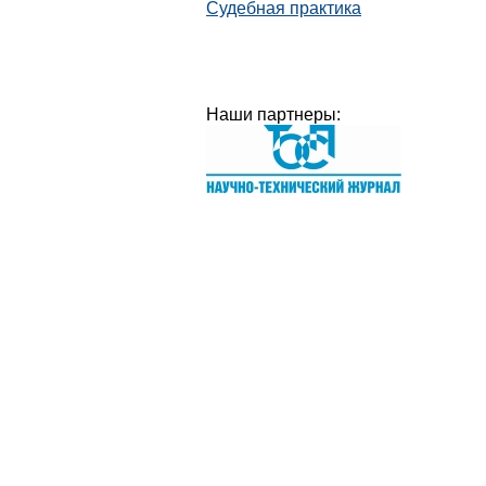
Судебная практика
Наши партнеры: