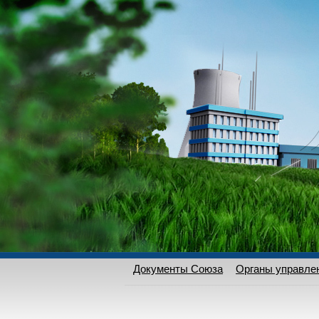
Документы Союза
Органы управле