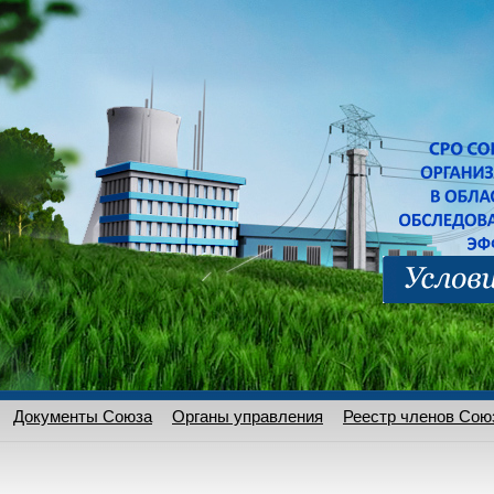
Документы Союза
Органы управления
Реестр членов Сою